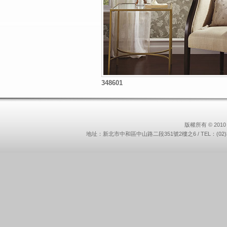
348601
版權所有 © 2010 
地址：新北市中和區中山路二段351號2樓之6 / TEL：(02)3234-9