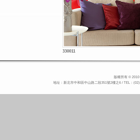
330011
版權所有 © 2010 
地址：新北市中和區中山路二段351號2樓之6 / TEL：(02)3234-9