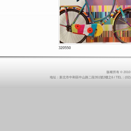
320550
版權所有 © 2010 
地址：新北市中和區中山路二段351號2樓之6 / TEL：(02)3234-9